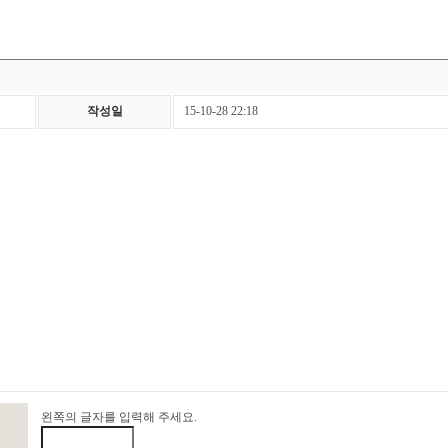
작성일
15-10-28 22:18
왼쪽의 글자를 입력해 주세요.