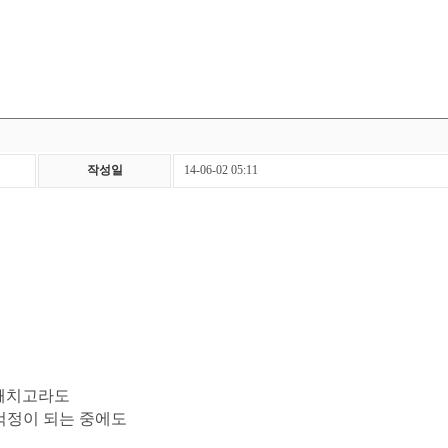
작성일
14-06-02 05:11
둘째치고라도
걱정이 되는 중에도