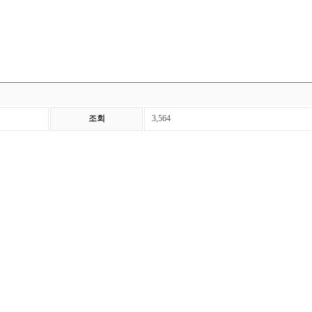
조회
3,564