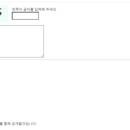
왼쪽의 글자를 입력해 주세요.